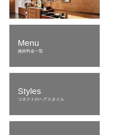
コネクトについて
Menu
施術料金一覧
Styles
コネクトのヘアスタイル