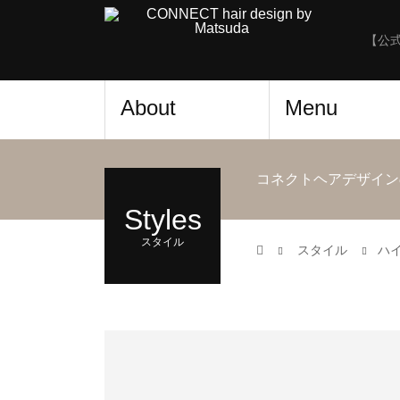
【公
About
Menu
コネクトヘアデザイン
Styles
スタイル
スタイル
ハ