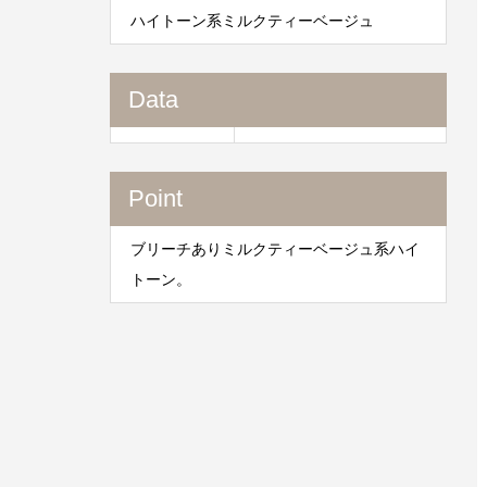
ハイトーン系ミルクティーベージュ
Data
Point
ブリーチありミルクティーベージュ系ハイ
トーン。