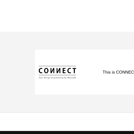
This is CONNEC