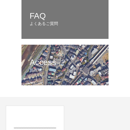
FAQ
よくあるご質問
Access
所在地