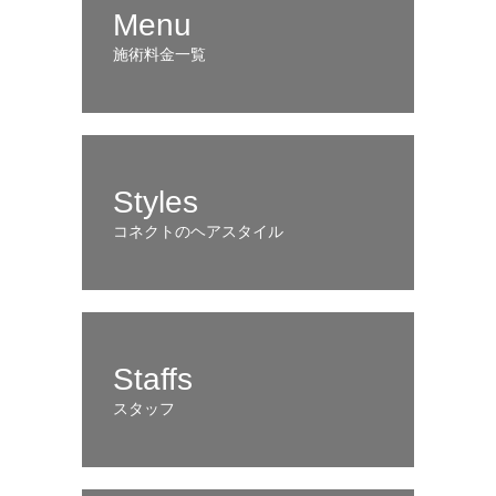
Menu
施術料金一覧
Styles
コネクトのヘアスタイル
Staffs
スタッフ