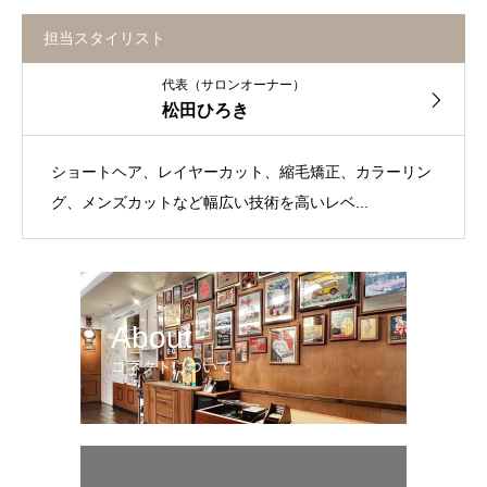
担当スタイリスト
代表（サロンオーナー）
松田ひろき
ショートヘア、レイヤーカット、縮毛矯正、カラーリン
グ、メンズカットなど幅広い技術を高いレベ...
About
コネクトについて