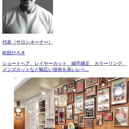
代表（サロンオーナー）
松田ひろき
ショートヘア、レイヤーカット、縮毛矯正、カラーリング、
メンズカットなど幅広い技術を高いレベ...