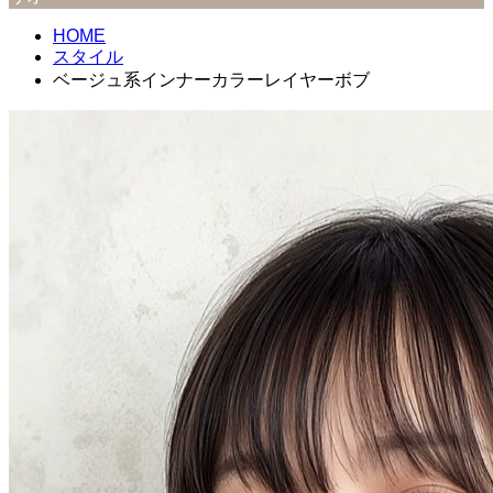
HOME
スタイル
ベージュ系インナーカラーレイヤーボブ