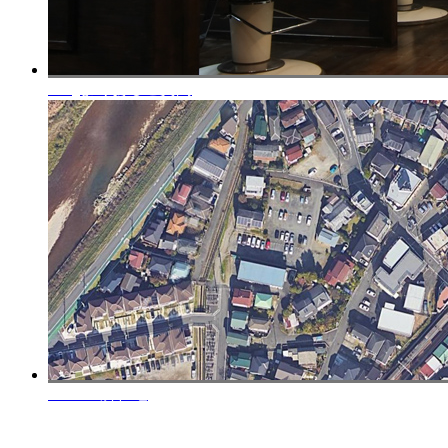
FAQ
よくあるご質問
Access
所在地