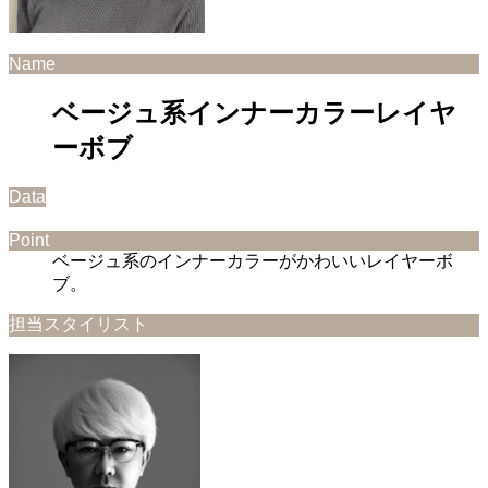
Name
ベージュ系インナーカラーレイヤ
ーボブ
Data
Point
ベージュ系のインナーカラーがかわいいレイヤーボ
ブ。
担当スタイリスト