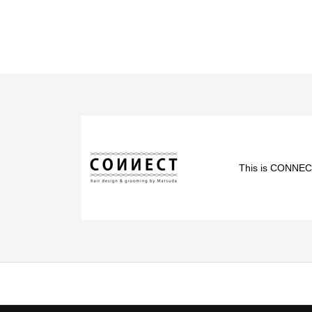
This is CONNEC