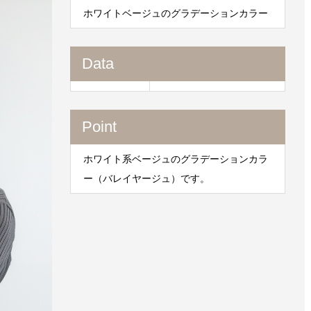
ホワイトベージュのグラデーションカラー
Data
Point
ホワイト系ベージュのグラデーションカラ
ー（バレイヤージュ）です。