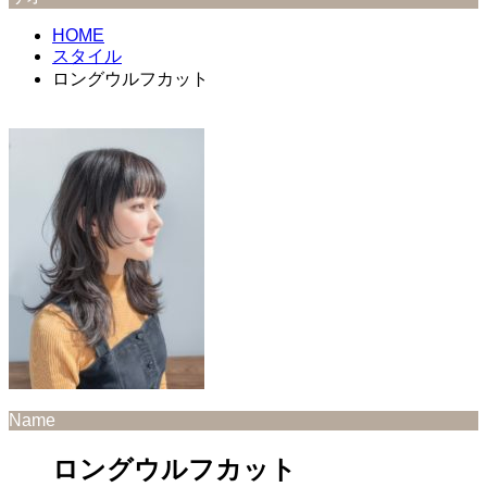
HOME
スタイル
ロングウルフカット
Name
ロングウルフカット